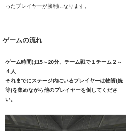
ったプレイヤーが勝利になります。
ゲームの流れ
ゲーム時間は15～20分、チーム戦で１チーム２～
４人
それまでにステージ内にいるプレイヤーは物資(銃
等)を集めながら他のプレイヤーを倒してくださ
い。