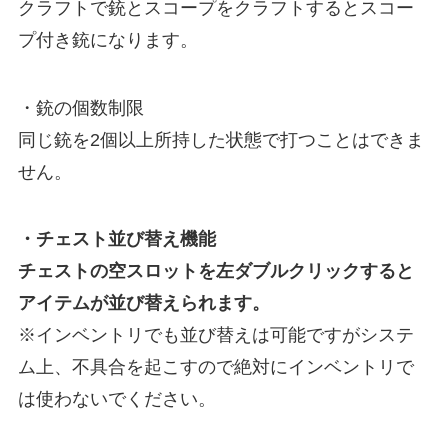
クラフトで銃とスコープをクラフトするとスコー
プ付き銃になります。
・銃の個数制限
同じ銃を2個以上所持した状態で打つことはできま
せん。
・チェスト並び替え機能
チェストの空スロットを左ダブルクリックすると
アイテムが並び替えられます。
※インベントリでも並び替えは可能ですがシステ
ム上、不具合を起こすので絶対にインベントリで
は使わないでください。