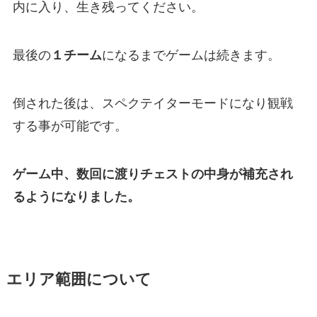
内に入り、生き残ってください。
最後の
１チーム
になるまでゲームは続きます。
倒された後は、スペクテイターモードになり観戦
する事が可能です。
ゲーム中、数回に渡りチェストの中身が補充され
るようになりました。
エリア範囲について