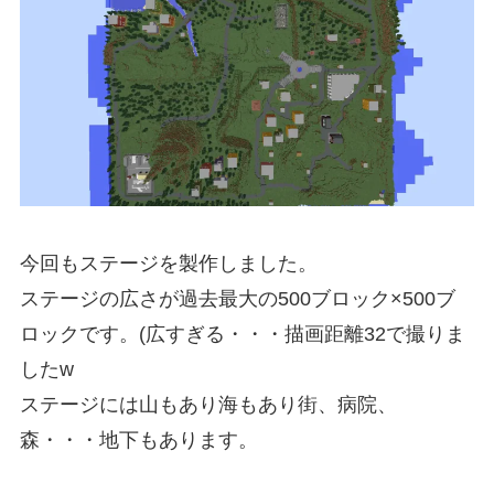
今回もステージを製作しました。
ステージの広さが過去最大の500ブロック×500ブ
ロックです。(広すぎる・・・描画距離32で撮りま
したw
ステージには山もあり海もあり街、病院、
森・・・地下もあります。