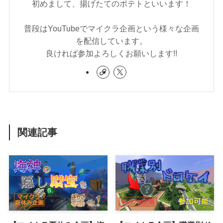
初めまして、揚げたてのポテトといいます！
普段はYouTubeでマイクラ企画という様々な企画
を配信しています。
良ければ参加よろしくお願いします!!
関連記事