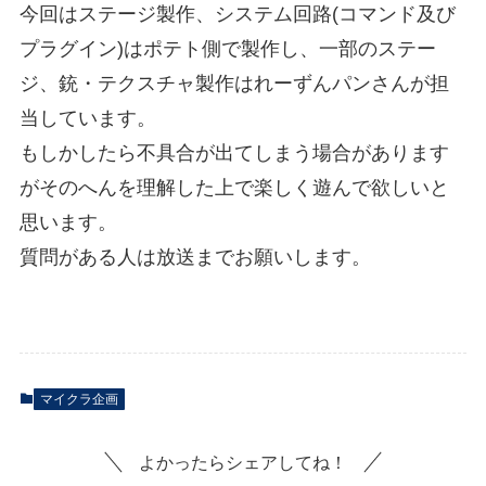
今回はステージ製作、システム回路(コマンド及び
プラグイン)はポテト側で製作し、一部のステー
ジ、銃・テクスチャ製作はれーずんパンさんが担
当しています。
もしかしたら不具合が出てしまう場合があります
がそのへんを理解した上で楽しく遊んで欲しいと
思います。
質問がある人は放送までお願いします。
マイクラ企画
よかったらシェアしてね！