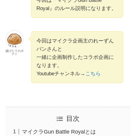
今回は『マイクラGun Battle
Royal』のルール説明になります。
今回はマイクラ企画主のれーずん
パンさんと
揚げたてのポ
テト
一緒に企画制作したコラボ企画に
なります。
Youtubeチャンネル→
こちら
目次
マイクラGun Battle Royalとは