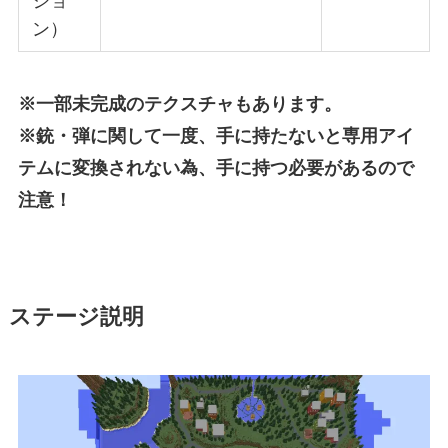
ショ
ン）
※一部未完成のテクスチャもあります。
※銃・弾に関して一度、手に持たないと専用アイ
テムに変換されない為、手に持つ必要があるので
注意！
ステージ説明