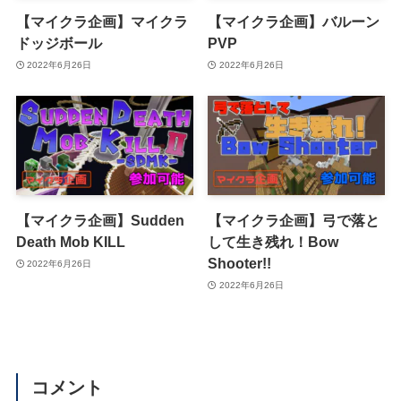
【マイクラ企画】マイクラ
【マイクラ企画】バルーン
ドッジボール
PVP
2022年6月26日
2022年6月26日
【マイクラ企画】Sudden
【マイクラ企画】弓で落と
Death Mob KILL
して生き残れ！Bow
Shooter!!
2022年6月26日
2022年6月26日
コメント