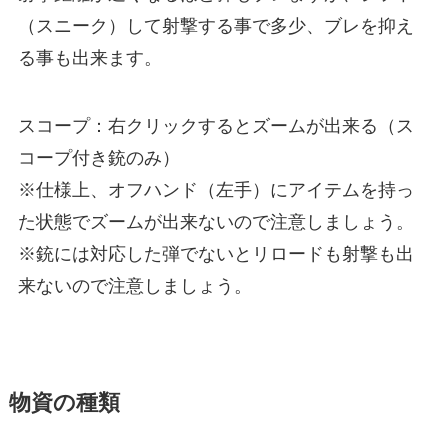
（スニーク）して射撃する事で多少、ブレを抑え
る事も出来ます。
スコープ：右クリックするとズームが出来る（ス
コープ付き銃のみ）
※仕様上、オフハンド（左手）にアイテムを持っ
た状態でズームが出来ないので注意しましょう。
※銃には対応した弾でないとリロードも射撃も出
来ないので注意しましょう。
物資の種類