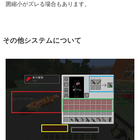
囲縮小がズレる場合もあります。
その他システムについて