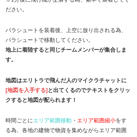
ださい。
パラシュートを装着後、上空に放り出される為、
パラシュートで移動してください。
地上に着陸すると同じチームメンバーが集合しま
す。
地図はエリトラで飛んだ人のマイクラチャットに
[地図を入手する]
と出てくるのでテキストをクリッ
クすると地図が配られます！
時間ごとに
エリア範囲移動
・
エリア範囲縮小
をす
る為、各地の建物で物資を集めながらエリア範囲