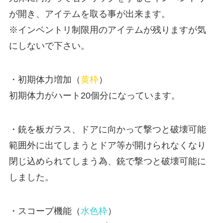
が開き、アイテムを取る事が出来ます。
※インベントリ制限用のアイテムが残りますが気
にしないで下さい。
・初期体力増加（
黄枠
）
初期体力がハート20個分になっています。
・銃を板ガラス、ドアに向かって撃つと破壊可能
範囲外に出てしまうとドア等が開けられなくなり
閉じ込められてしまう為、銃で撃つと破壊可能に
しました。
・スコープ機能（
水色枠
）