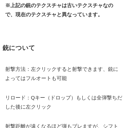
※上記の銃のテクスチャは古いテクスチャなの
で、現在のテクスチャと異なっています。
銃について
射撃方法：左クリックすると射撃できます、銃に
よってはフルオートも可能
リロード：Qキー（ドロップ）もしくは全弾撃ちだ
した後に左クリック
射撃距離が遠くなるほど弾もブレますが、シフト