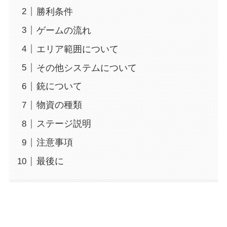
勝利条件
ゲームの流れ
エリア範囲について
その他システムについて
銃について
物資の種類
ステージ説明
注意事項
最後に