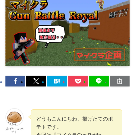
どうもこんにちわ、揚げたてのポ
テトです。
揚げたてのポ
テト