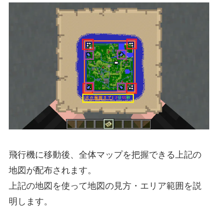
飛行機に移動後、全体マップを把握できる上記の
地図が配布されます。
上記の地図を使って地図の見方・エリア範囲を説
明します。