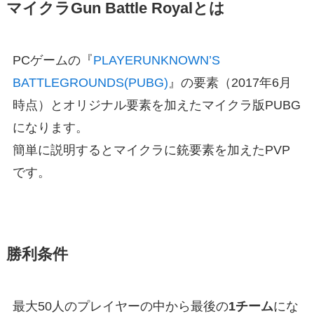
マイクラGun Battle Royalとは
PCゲームの『
PLAYERUNKNOWN’S
BATTLEGROUNDS(PUBG)
』の要素（2017年6月
時点）とオリジナル要素を加えたマイクラ版PUBG
になります。
簡単に説明するとマイクラに銃要素を加えたPVP
です。
勝利条件
最大50人のプレイヤーの中から最後の
1チーム
にな