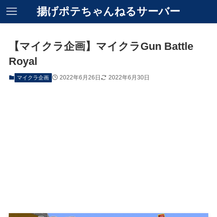
揚げポテちゃんねるサーバー
【マイクラ企画】マイクラGun Battle
Royal
2022年6月26日
2022年6月30日
マイクラ企画