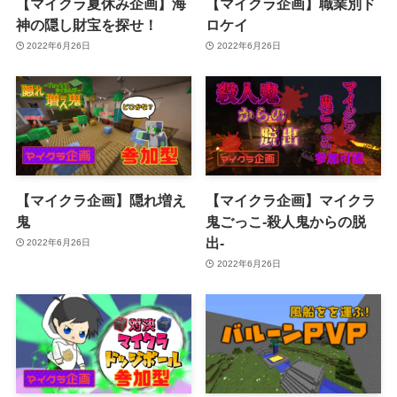
【マイクラ夏休み企画】海
【マイクラ企画】職業別ド
神の隠し財宝を探せ！
ロケイ
2022年6月26日
2022年6月26日
【マイクラ企画】隠れ増え
【マイクラ企画】マイクラ
鬼
鬼ごっこ-殺人鬼からの脱
出-
2022年6月26日
2022年6月26日