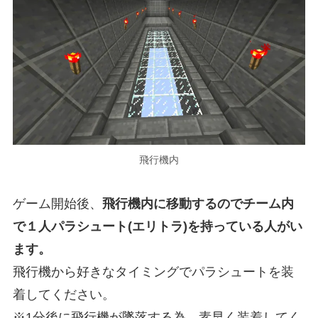
飛行機内
ゲーム開始後、
飛行機内に移動するのでチーム内
で１人パラシュート(エリトラ)を持っている人がい
ます。
飛行機から好きなタイミングでパラシュートを装
着してください。
※1分後に飛行機が墜落する為、素早く装着してく