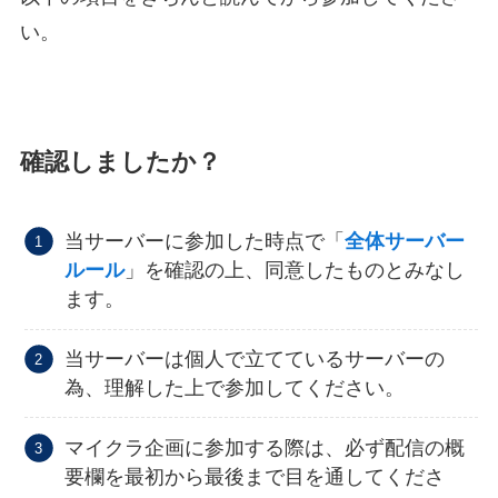
い。
確認しましたか？
当サーバーに参加した時点で「
全体サーバー
ルール
」を確認の上、同意したものとみなし
ます。
当サーバーは個人で立てているサーバーの
為、理解した上で参加してください。
マイクラ企画に参加する際は、必ず配信の概
要欄を最初から最後まで目を通してくださ