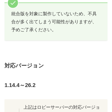
統合版を対象に製作していないため、不具
合が多く出てしまう可能性がありますが、
予めご了承ください。
対応バージョン
1.14.4～26.2
上記はロビーサーバーの対応バージョ