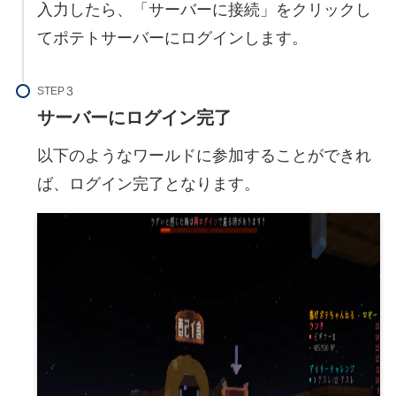
入力したら、「サーバーに接続」をクリックし
てポテトサーバーにログインします。
STEP
サーバーにログイン完了
以下のようなワールドに参加することができれ
ば、ログイン完了となります。