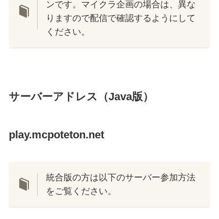
ンです。マイクラ企画の場合は、異な
りますので配信で確認するようにして
ください。
サーバーアドレス（Java版）
play.mcpoteton.net
統合版の方は以下のサーバー参加方法
をご覧ください。