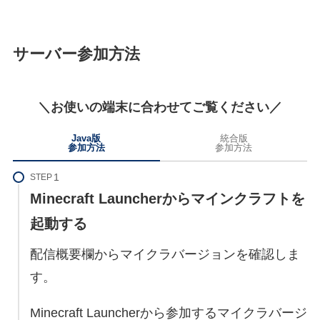
サーバー参加方法
＼お使いの端末に合わせてご覧ください／
Java版
統合版
参加方法
参加方法
STEP
Minecraft Launcherからマインクラフトを
起動する
配信概要欄からマイクラバージョンを確認しま
す。
Minecraft Launcherから参加するマイクラバージ