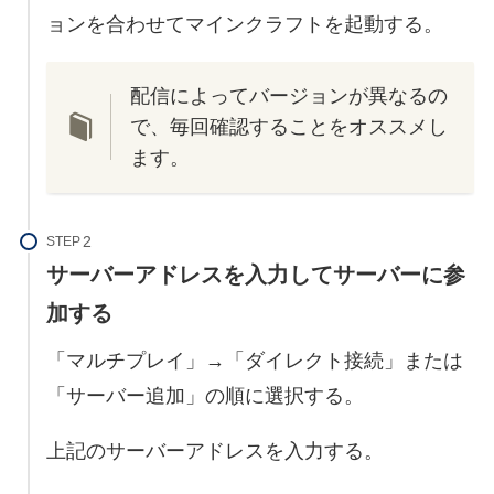
ョンを合わせてマインクラフトを起動する。
配信によってバージョンが異なるの
で、毎回確認することをオススメし
ます。
STEP
サーバーアドレスを入力してサーバーに参
加する
「マルチプレイ」→「ダイレクト接続」または
「サーバー追加」の順に選択する。
上記のサーバーアドレスを入力する。