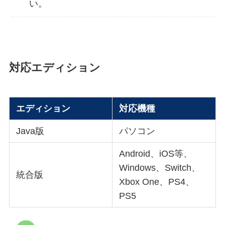
い。
対応エディション
エディション
対応機種
Java版
パソコン
Android、iOS等、
Windows、Switch、
統合版
Xbox One、PS4、
PS5