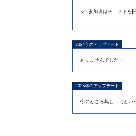
参加者はチェストを
2024年のアップデート
ありませんでした！
2025年のアップデート
今のところ無し…（とい