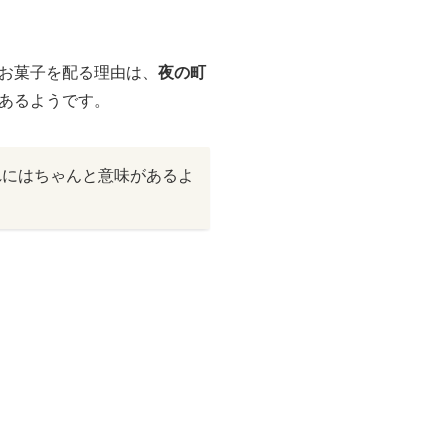
お菓子を配る理由は、
夜の町
あるようです。
れにはちゃんと意味があるよ
。