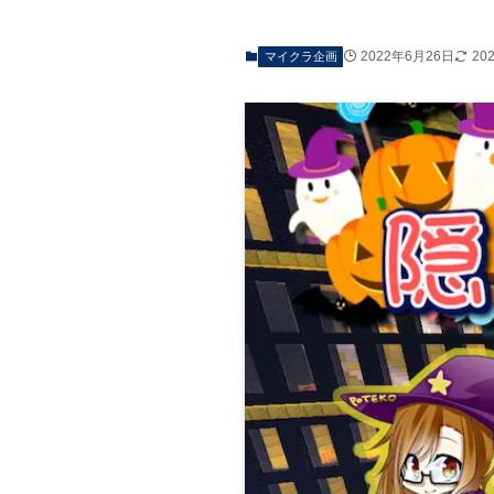
2022年6月26日
20
マイクラ企画