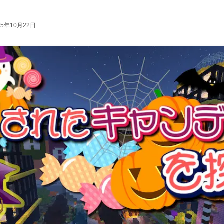
25年10月22日