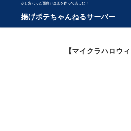
少し変わった面白い企画を作って楽しむ！
揚げポテちゃんねるサーバー
【マイクラハロウィ