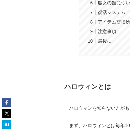
魔女の館につ
復活システム
アイテム交換
注意事項
最後に
ハロウィンとは
ハロウィンを知らない方がも
まず、ハロウィンとは毎年1