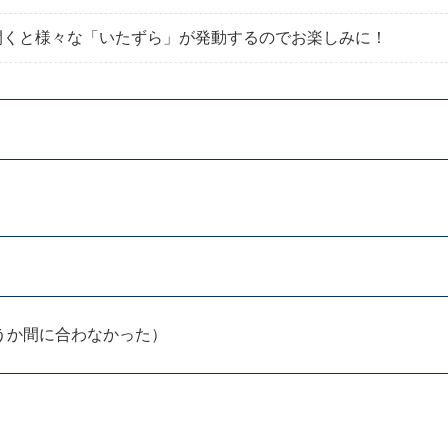
開くと様々な「いたずら」が発動するのでお楽しみに！
うか間に合わなかった）