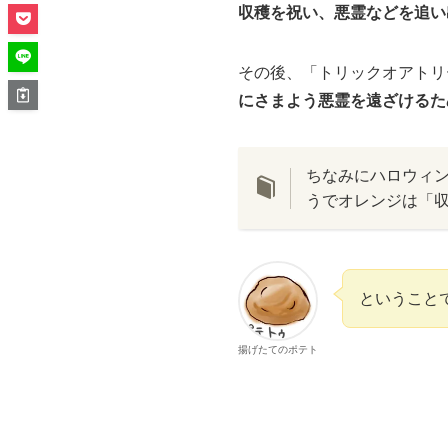
収穫を祝い、悪霊などを追い
その後、「トリックオアトリ
にさまよう悪霊を遠ざけるた
ちなみにハロウィ
うでオレンジは「
ということ
揚げたてのポテト