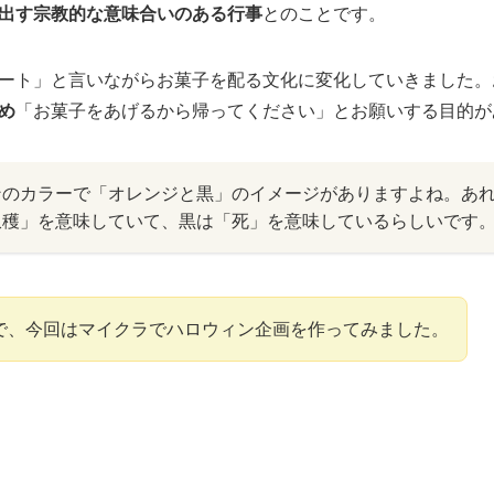
出す宗教的な意味合いのある行事
とのことです。
ート」と言いながらお菓子を配る文化に変化していきました。
め
「お菓子をあげるから帰ってください」とお願いする目的が
ンのカラーで「オレンジと黒」のイメージがありますよね。あ
収穫」を意味していて、黒は「死」を意味しているらしいです
で、今回はマイクラでハロウィン企画を作ってみました。