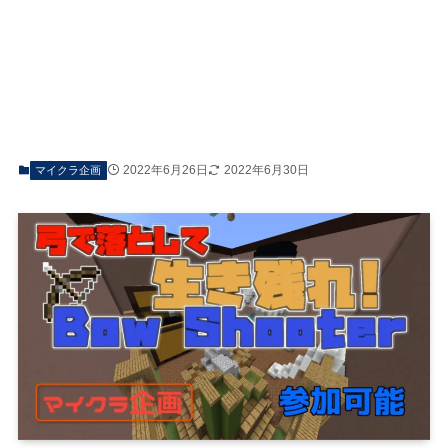
2022年6月26日
2022年6月30日
マイクラ企画