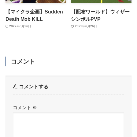
【マイクラ企画】Sudden
【配布ワールド】ウィザー
Death Mob KILL
シンボルPVP
2022年6月26日
2022年6月26日
コメント
コメントする
コメント
※