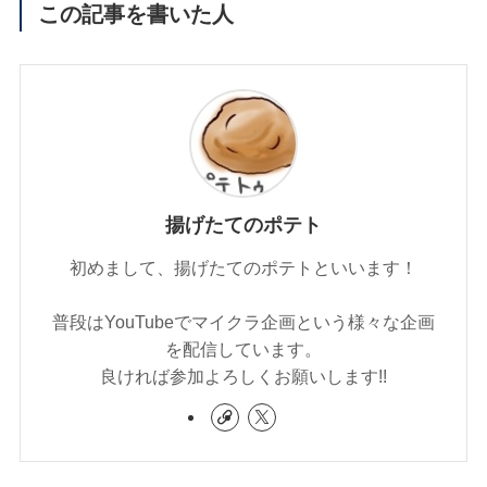
この記事を書いた人
揚げたてのポテト
初めまして、揚げたてのポテトといいます！
普段はYouTubeでマイクラ企画という様々な企画
を配信しています。
良ければ参加よろしくお願いします!!