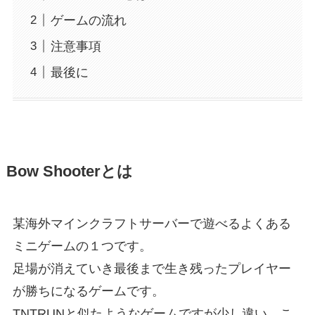
ゲームの流れ
注意事項
最後に
Bow Shooterとは
某海外マインクラフトサーバーで遊べるよくある
ミニゲームの１つです。
足場が消えていき最後まで生き残ったプレイヤー
が勝ちになるゲームです。
TNTRUNと似たようなゲームですが少し違い、こ