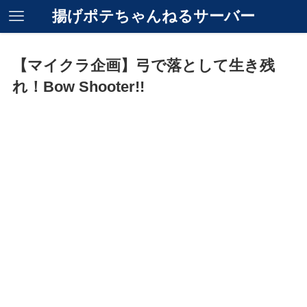
揚げポテちゃんねるサーバー
【マイクラ企画】弓で落として生き残
れ！Bow Shooter!!