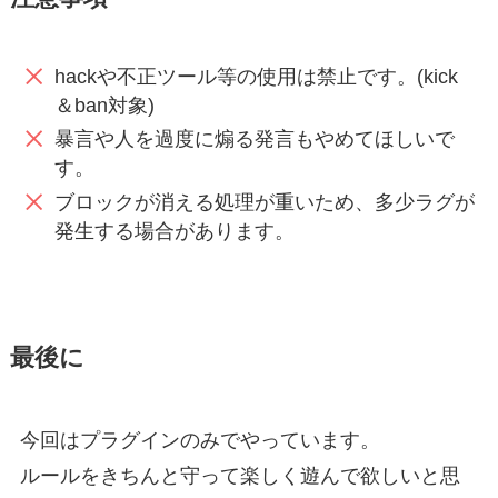
hackや不正ツール等の使用は禁止です。(kick
＆ban対象)
暴言や人を過度に煽る発言もやめてほしいで
す。
ブロックが消える処理が重いため、多少ラグが
発生する場合があります。
最後に
今回はプラグインのみでやっています。
ルールをきちんと守って楽しく遊んで欲しいと思