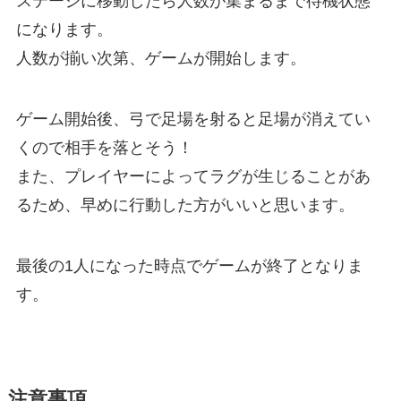
ステージに移動したら人数が集まるまで待機状態
になります。
人数が揃い次第、ゲームが開始します。
ゲーム開始後、弓で足場を射ると足場が消えてい
くので相手を落とそう！
また、プレイヤーによってラグが生じることがあ
るため、早めに行動した方がいいと思います。
最後の1人になった時点でゲームが終了となりま
す。
注意事項