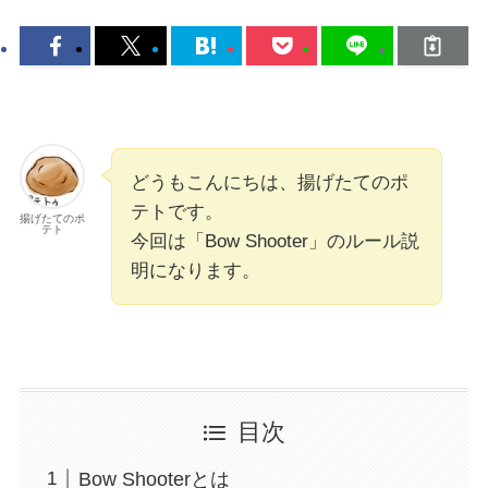
どうもこんにちは、揚げたてのポ
テトです。
揚げたてのポ
テト
今回は「Bow Shooter」のルール説
明になります。
目次
Bow Shooterとは