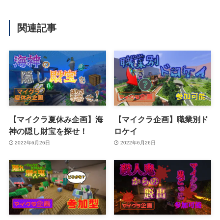
関連記事
【マイクラ夏休み企画】海
【マイクラ企画】職業別ド
神の隠し財宝を探せ！
ロケイ
2022年6月26日
2022年6月26日