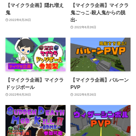
【マイクラ企画】隠れ増え
【マイクラ企画】マイクラ
鬼
鬼ごっこ-殺人鬼からの脱
出-
2022年6月26日
2022年6月26日
【マイクラ企画】マイクラ
【マイクラ企画】バルーン
ドッジボール
PVP
2022年6月26日
2022年6月26日