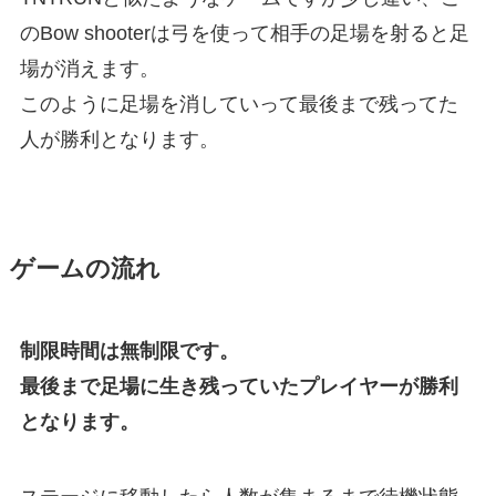
のBow shooterは弓を使って相手の足場を射ると足
場が消えます。
このように足場を消していって最後まで残ってた
人が勝利となります。
ゲームの流れ
制限時間は無制限です。
最後まで足場に生き残っていたプレイヤーが勝利
となります。