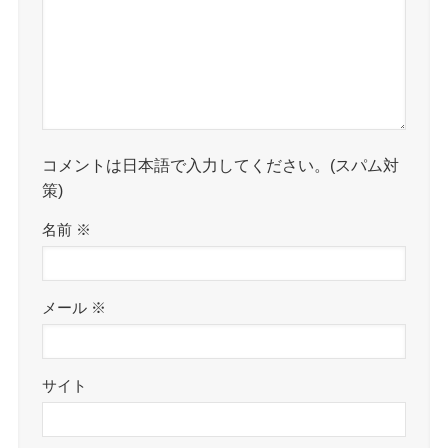
コメントは日本語で入力してください。(スパム対
策)
名前
※
メール
※
サイト