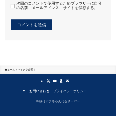
次回のコメントで使用するためブラウザーに自分
の名前、メールアドレス、サイトを保存する。
ホーム
マイクラ企画
お問い合わせ
プライバシーポリシー
©
揚げポテちゃんねるサーバー