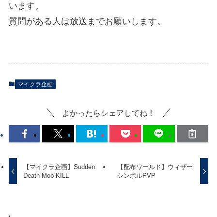
います。
質問がある人は放送までお願いします。
マイクラ企画
よかったらシェアしてね！
【マイクラ企画】Sudden
【配布ワールド】ウィザー
Death Mob KILL
シンボルPVP