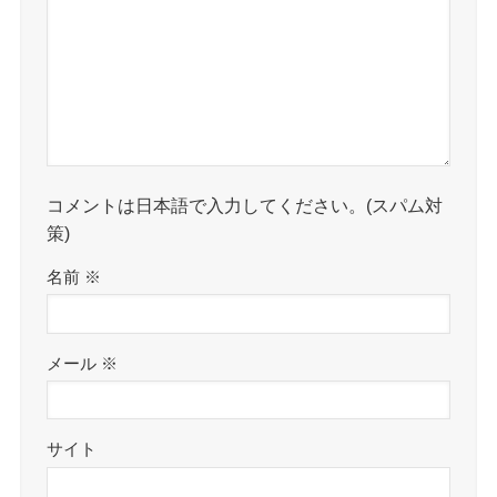
コメントは日本語で入力してください。(スパム対
策)
名前
※
メール
※
サイト