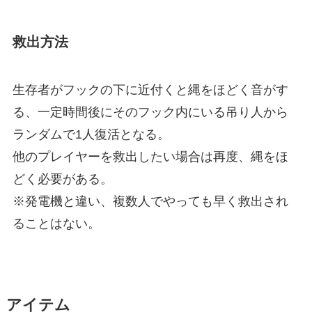
救出方法
生存者がフックの下に近付くと縄をほどく音がす
る、一定時間後にそのフック内にいる吊り人から
ランダムで1人復活となる。
他のプレイヤーを救出したい場合は再度、縄をほ
どく必要がある。
※発電機と違い、複数人でやっても早く救出され
ることはない。
アイテム