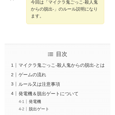
今回は「マイクラ鬼ごっこ-殺人鬼
からの脱出-」のルール説明になり
ます。
目次
マイクラ鬼ごっこ-殺人鬼からの脱出-とは
ゲームの流れ
ルール又は注意事項
発電機＆脱出ゲートについて
発電機
脱出ゲート