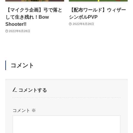
【マイクラ企画】弓で落と
【配布ワールド】ウィザー
して生き残れ！Bow
シンボルPVP
Shooter!!
2022年6月26日
2022年6月26日
コメント
コメントする
コメント
※