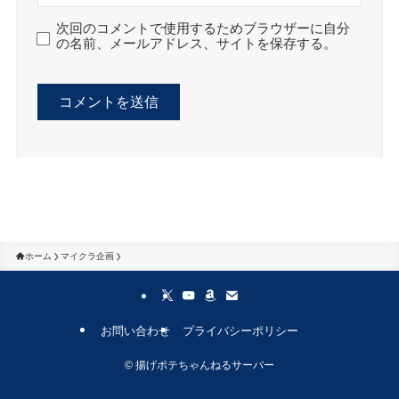
次回のコメントで使用するためブラウザーに自分
の名前、メールアドレス、サイトを保存する。
ホーム
マイクラ企画
お問い合わせ
プライバシーポリシー
©
揚げポテちゃんねるサーバー