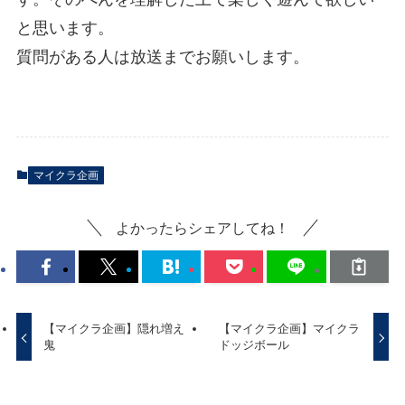
と思います。
質問がある人は放送までお願いします。
マイクラ企画
よかったらシェアしてね！
【マイクラ企画】隠れ増え
【マイクラ企画】マイクラ
鬼
ドッジボール