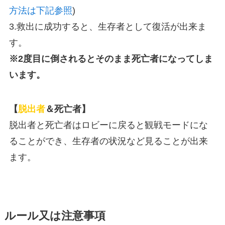
方法は下記参照
)
3.救出に成功すると、生存者として復活が出来ま
す。
※2度目に倒されるとそのまま死亡者になってしま
います。
【
脱出者
＆死亡者】
脱出者と死亡者はロビーに戻ると観戦モードにな
ることができ、生存者の状況など見ることが出来
ます。
ルール又は注意事項