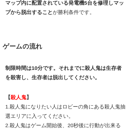
マップ内に配置されている発電機5台を修理しマッ
プから脱出すること
が勝利条件です。
ゲームの流れ
制限時間は10分です。それまでに殺人鬼は生存者
を殺害し、生存者は脱出してください。
【
殺人鬼
】
1.殺人鬼になりたい人はロビーの角にある殺人鬼抽
選エリアに入ってください。
2.殺人鬼はゲーム開始後、20秒後に行動が出来る