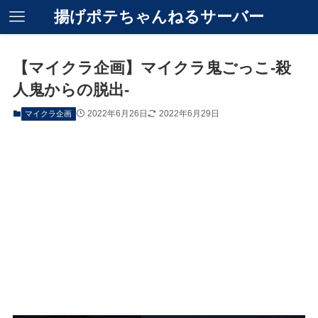
揚げポテちゃんねるサーバー
【マイクラ企画】マイクラ鬼ごっこ-殺
人鬼からの脱出-
2022年6月26日
2022年6月29日
マイクラ企画