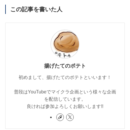
この記事を書いた人
揚げたてのポテト
初めまして、揚げたてのポテトといいます！
普段はYouTubeでマイクラ企画という様々な企画
を配信しています。
良ければ参加よろしくお願いします!!