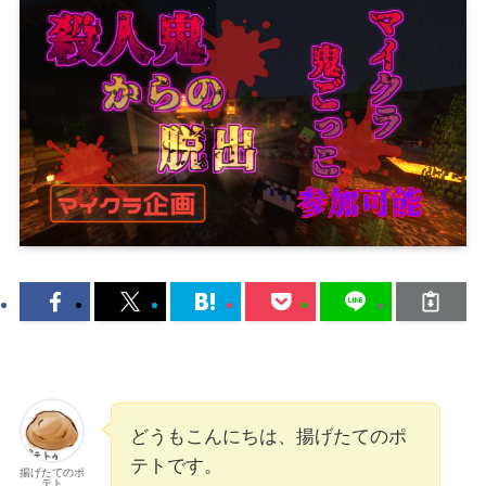
どうもこんにちは、揚げたてのポ
テトです。
揚げたてのポ
テト