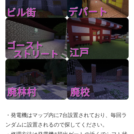
・発電機はマップ内に7台設置されており、毎回ラ
ンダムに設置されるので探してください。