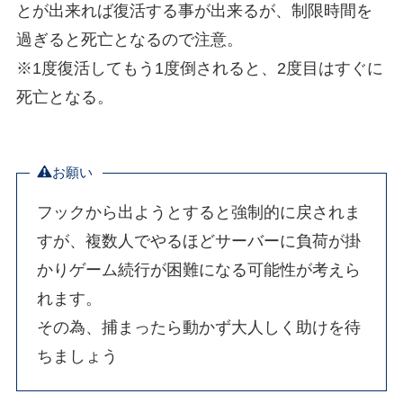
とが出来れば復活する事が出来るが、
制限時間を
過ぎると死亡
となるので注意。
※1度復活してもう1度倒されると、2度目はすぐに
死亡となる。
お願い
フックから出ようとすると強制的に戻されま
すが、複数人でやるほどサーバーに負荷が掛
かりゲーム続行が困難になる可能性が考えら
れます。
その為、捕まったら動かず大人しく助けを待
ちましょう