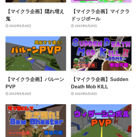
【マイクラ企画】隠れ増え
【マイクラ企画】マイクラ
鬼
ドッジボール
2022年6月26日
2022年6月26日
【マイクラ企画】バルーン
【マイクラ企画】Sudden
PVP
Death Mob KILL
2022年6月26日
2022年6月26日