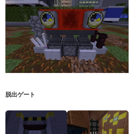
脱出ゲート