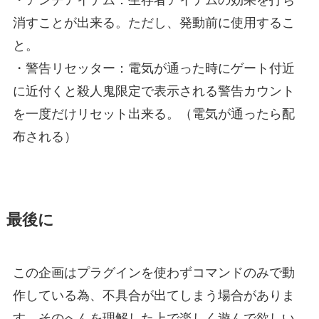
消すことが出来る。ただし、発動前に使用するこ
と。
・警告リセッター：電気が通った時にゲート付近
に近付くと殺人鬼限定で表示される警告カウント
を一度だけリセット出来る。（電気が通ったら配
布される）
最後に
この企画はプラグインを使わずコマンドのみで動
作している為、不具合が出てしまう場合がありま
す。そのへんを理解した上で楽しく遊んで欲しい