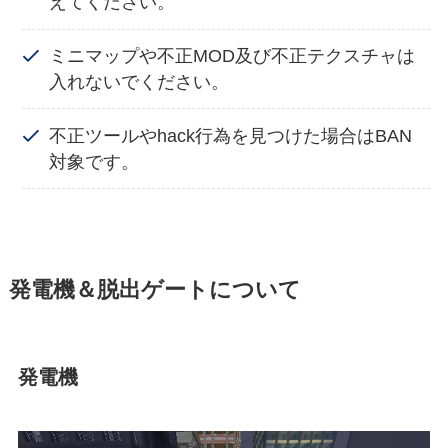
えてください。
ミニマップや不正MOD及び不正テクスチャは
入れないでください。
不正ツールやhack行為を見つけた場合はBAN
対象です。
発電機＆脱出ゲートについて
発電機