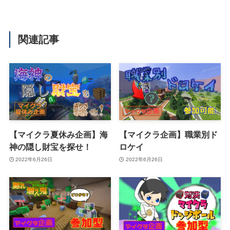
関連記事
【マイクラ夏休み企画】海
【マイクラ企画】職業別ド
神の隠し財宝を探せ！
ロケイ
2022年6月26日
2022年6月26日